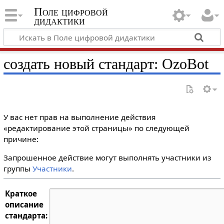
Поле цифровой
дидактики
создать новый стандарт: OzoBot
У вас нет прав на выполнение действия
«редактирование этой страницы» по следующей
причине:
Запрошенное действие могут выполнять участники из
группы
Участники
.
Краткое
описание
стандарта: