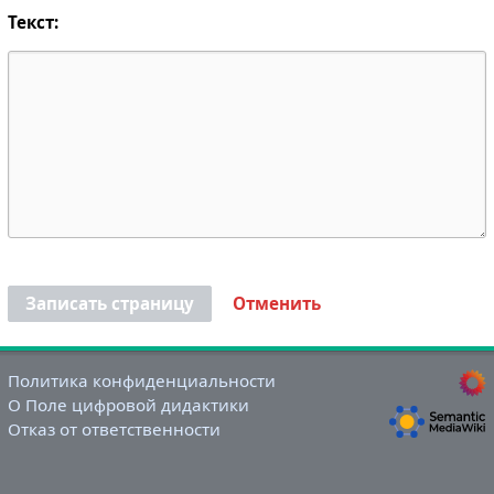
Текст:
Записать страницу
Отменить
Политика конфиденциальности
О Поле цифровой дидактики
Отказ от ответственности