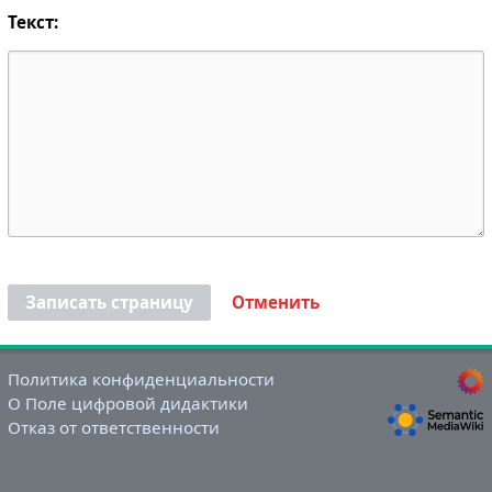
Текст:
Записать страницу
Отменить
Политика конфиденциальности
О Поле цифровой дидактики
Отказ от ответственности