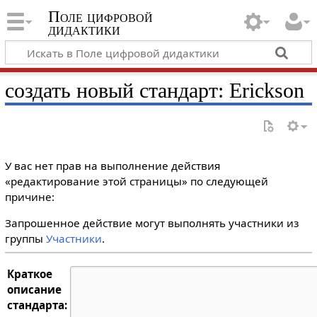
Поле цифровой
дидактики
создать новый стандарт: Erickson
У вас нет прав на выполнение действия
«редактирование этой страницы» по следующей
причине:
Запрошенное действие могут выполнять участники из
группы
Участники
.
Краткое
описание
стандарта: