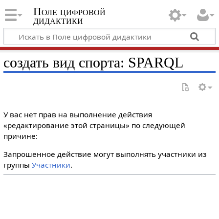
Поле цифровой
дидактики
создать вид спорта: SPARQL
У вас нет прав на выполнение действия
«редактирование этой страницы» по следующей
причине:
Запрошенное действие могут выполнять участники из
группы
Участники
.