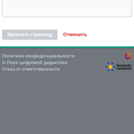
Записать страницу
Отменить
Политика конфиденциальности
О Поле цифровой дидактики
Отказ от ответственности