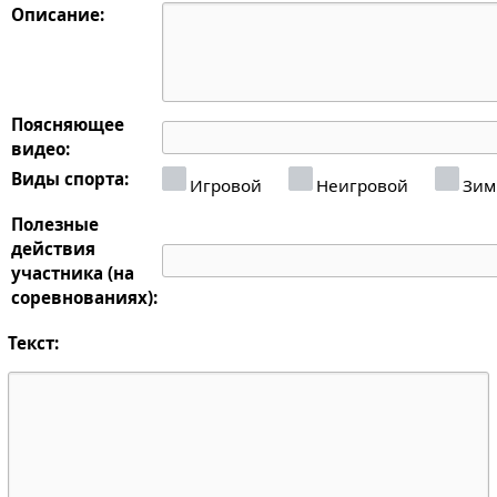
Описание:
Поясняющее
видео:
Виды спорта:
Игровой
Неигровой
Зим
Полезные
действия
участника (на
соревнованиях):
Текст: