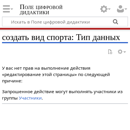
Поле цифровой
дидактики
создать вид спорта: Тип данных
У вас нет прав на выполнение действия
«редактирование этой страницы» по следующей
причине:
Запрошенное действие могут выполнять участники из
группы
Участники
.