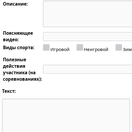
Описание:
Поясняющее
видео:
Виды спорта:
Игровой
Неигровой
Зим
Полезные
действия
участника (на
соревнованиях):
Текст: