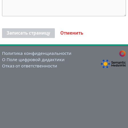
Записать страницу
Отменить
Политика конфиденциальности
О Поле цифровой дидактики
Отказ от ответственности