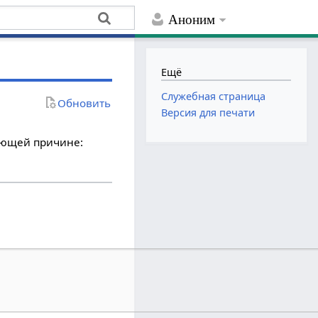
Аноним
Ещё
Служебная страница
Обновить
Версия для печати
дующей причине: