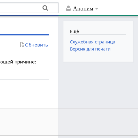
Аноним
Ещё
Служебная страница
Обновить
Версия для печати
дующей причине: