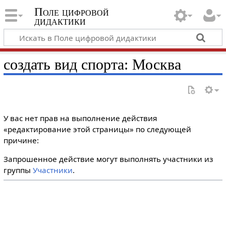
Поле цифровой
дидактики
создать вид спорта: Москва
У вас нет прав на выполнение действия
«редактирование этой страницы» по следующей
причине:
Запрошенное действие могут выполнять участники из
группы
Участники
.