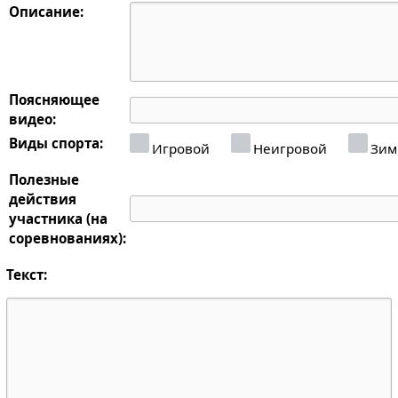
Описание:
Поясняющее
видео:
Виды спорта:
Игровой
Неигровой
Зим
Полезные
действия
участника (на
соревнованиях):
Текст: