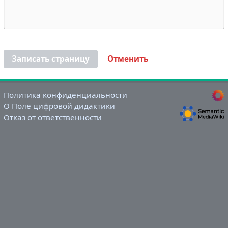
Записать страницу
Отменить
Политика конфиденциальности
О Поле цифровой дидактики
Отказ от ответственности