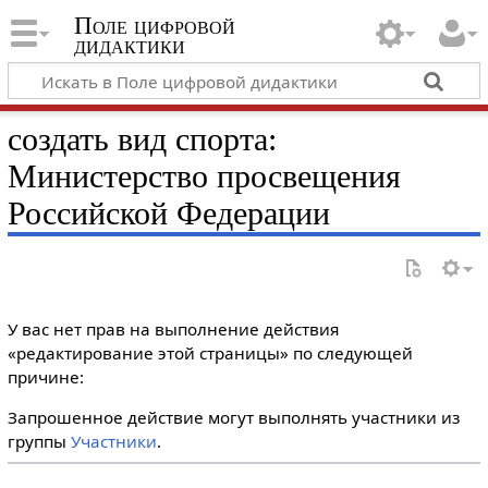
Поле цифровой
дидактики
создать вид спорта:
Министерство просвещения
Российской Федерации
У вас нет прав на выполнение действия
«редактирование этой страницы» по следующей
причине:
Запрошенное действие могут выполнять участники из
группы
Участники
.