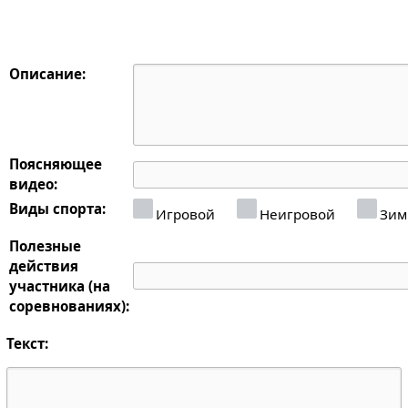
Описание:
Поясняющее
видео:
Виды спорта:
Игровой
Неигровой
Зим
Полезные
действия
участника (на
соревнованиях):
Текст: