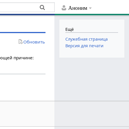
Аноним
Ещё
Служебная страница
Обновить
Версия для печати
дующей причине: