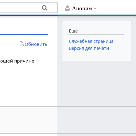
Аноним
Ещё
Служебная страница
Обновить
Версия для печати
дующей причине: