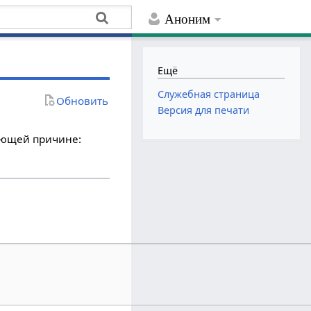
Аноним
Ещё
Служебная страница
Обновить
Версия для печати
дующей причине: