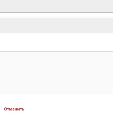
Отменить