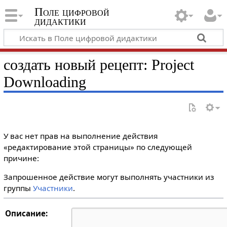
Поле цифровой
дидактики
создать новый рецепт: Project
Downloading
У вас нет прав на выполнение действия
«редактирование этой страницы» по следующей
причине:
Запрошенное действие могут выполнять участники из
группы
Участники
.
Описание: