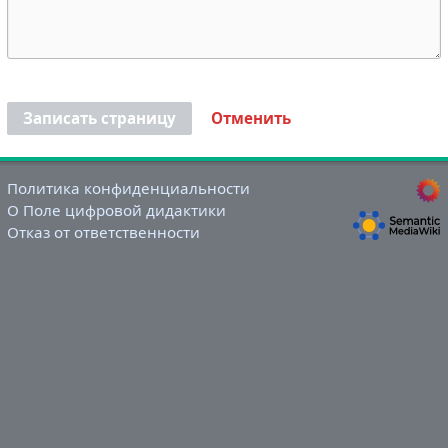
Записать страницу
Отменить
Политика конфиденциальности
О Поле цифровой дидактики
Отказ от ответственности