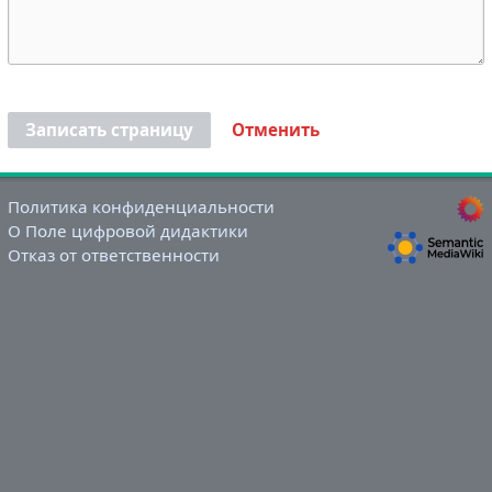
Записать страницу
Отменить
Политика конфиденциальности
О Поле цифровой дидактики
Отказ от ответственности