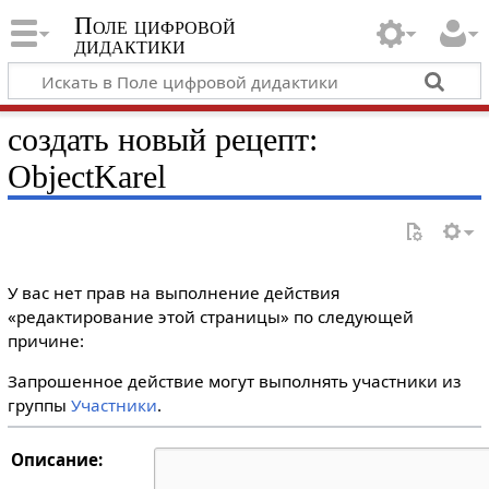
Поле цифровой
дидактики
создать новый рецепт:
ObjectKarel
У вас нет прав на выполнение действия
«редактирование этой страницы» по следующей
причине:
Запрошенное действие могут выполнять участники из
группы
Участники
.
Описание: