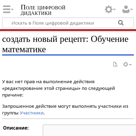
Поле цифровой
дидактики
создать новый рецепт: Обучение
математике
У вас нет прав на выполнение действия
«редактирование этой страницы» по следующей
причине:
Запрошенное действие могут выполнять участники из
группы
Участники
.
Описание: