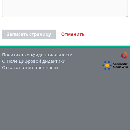
Записать страницу
Отменить
Политика конфиденциальности
О Поле цифровой дидактики
Отказ от ответственности