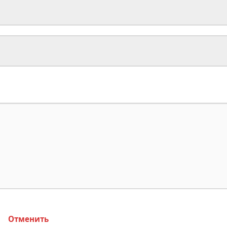
Отменить