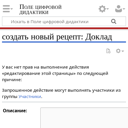
Поле цифровой
дидактики
создать новый рецепт: Доклад
У вас нет прав на выполнение действия
«редактирование этой страницы» по следующей
причине:
Запрошенное действие могут выполнять участники из
группы
Участники
.
Описание: