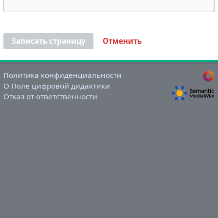
Записать страницу
Отменить
Политика конфиденциальности
О Поле цифровой дидактики
Отказ от ответственности