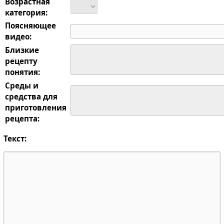
Возрастная
категория:
Поясняющее
видео:
Близкие
рецепту
понятия:
Среды и
средства для
приготовления
рецепта:
Текст: