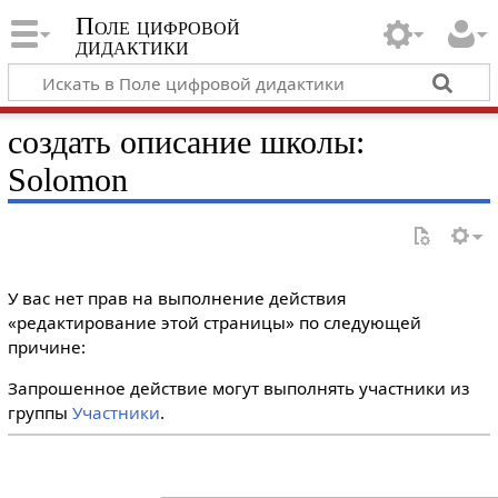
Поле цифровой
дидактики
создать описание школы:
Solomon
У вас нет прав на выполнение действия
«редактирование этой страницы» по следующей
причине:
Запрошенное действие могут выполнять участники из
группы
Участники
.