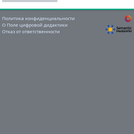
Политика конфиденциальности
О Поле цифровой дидактики
Отказ от ответственности