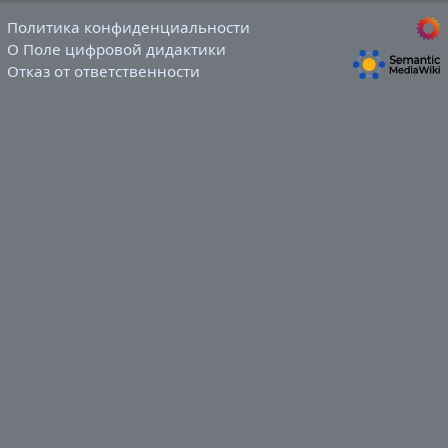
Политика конфиденциальности
О Поле цифровой дидактики
Отказ от ответственности