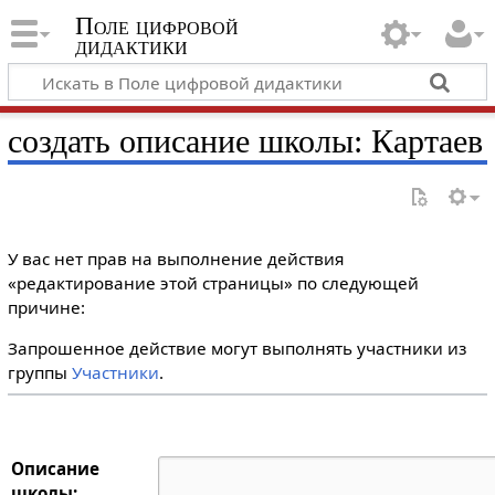
Поле цифровой
дидактики
создать описание школы: Картаев
У вас нет прав на выполнение действия
«редактирование этой страницы» по следующей
причине:
Запрошенное действие могут выполнять участники из
группы
Участники
.
Описание
школы: