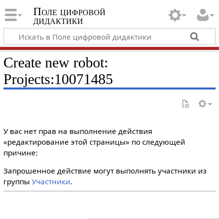
Поле цифровой
дидактики
Create new robot:
Projects:10071485
У вас нет прав на выполнение действия
«редактирование этой страницы» по следующей
причине:
Запрошенное действие могут выполнять участники из
группы
Участники
.