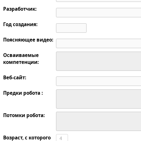
Разработчик:
Год создания:
Поясняющее видео:
Осваиваемые
компетенции:
Веб-сайт:
Предки робота :
Потомки робота:
Возраст, с которого