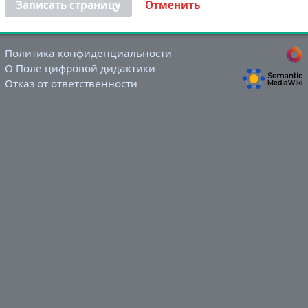
Записать страницу
Отменить
Политика конфиденциальности
О Поле цифровой дидактики
Отказ от ответственности