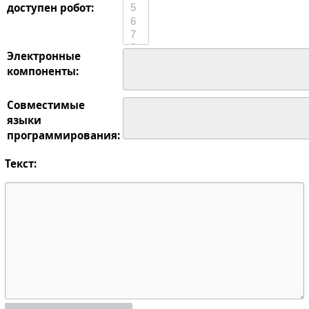
доступен робот:
Электронные
компоненты:
Совместимые
языки
программирования:
Текст: