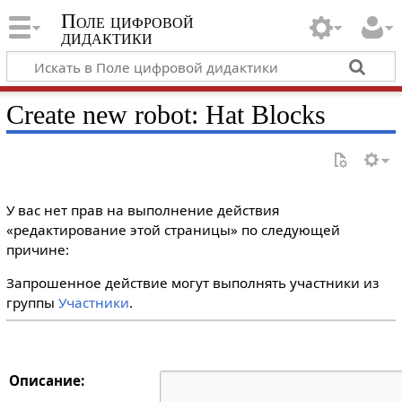
Поле цифровой
дидактики
Create new robot: Hat Blocks
У вас нет прав на выполнение действия
«редактирование этой страницы» по следующей
причине:
Запрошенное действие могут выполнять участники из
группы
Участники
.
Описание: