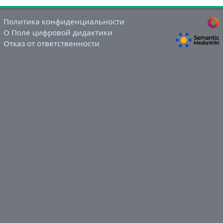
Политика конфиденциальности
О Поле цифровой дидактики
Отказ от ответственности