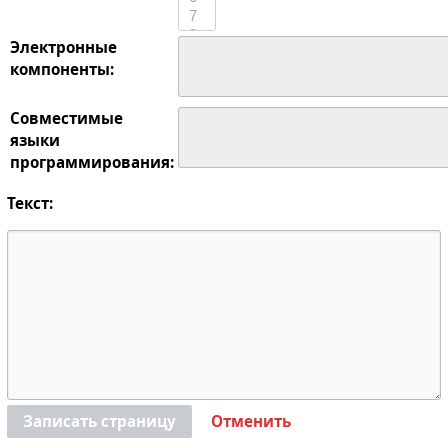
Электронные
компоненты:
Совместимые
языки
программирования:
Текст:
Записать страницу
Отменить