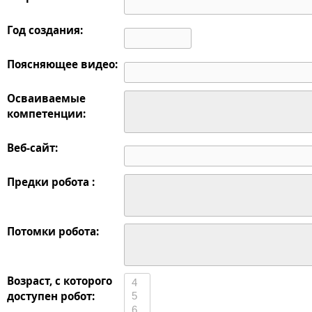
Год создания:
Поясняющее видео:
Осваиваемые
компетенции:
Веб-сайт:
Предки робота :
Потомки робота:
Возраст, с которого
доступен робот: