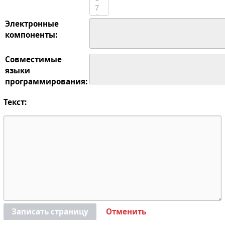
Электронные
компоненты:
Совместимые
языки
программирования:
Текст:
Записать страницу
Отменить