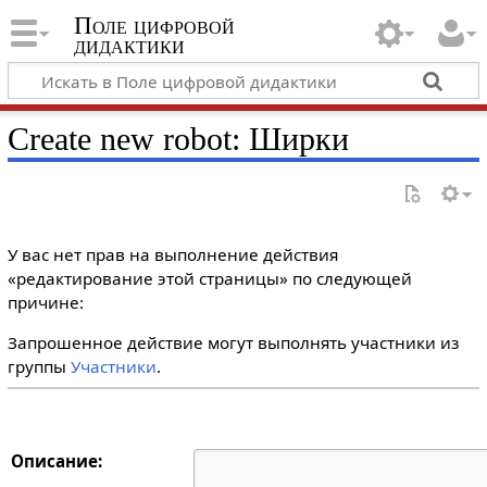
Поле цифровой
дидактики
Create new robot: Ширки
У вас нет прав на выполнение действия
«редактирование этой страницы» по следующей
причине:
Запрошенное действие могут выполнять участники из
группы
Участники
.
Описание: