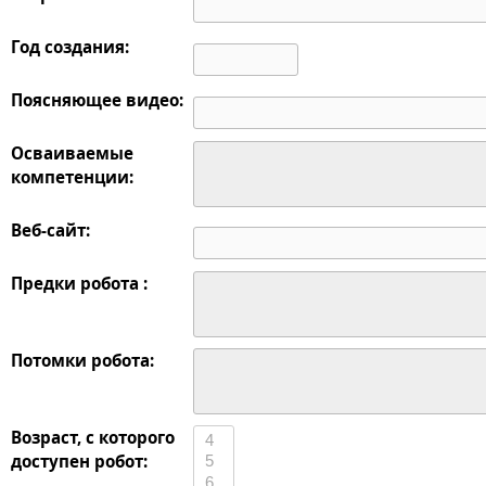
Год создания:
Поясняющее видео:
Осваиваемые
компетенции:
Веб-сайт:
Предки робота :
Потомки робота:
Возраст, с которого
доступен робот: