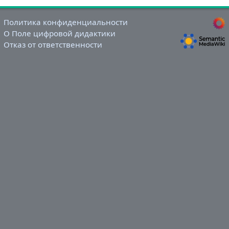
Политика конфиденциальности
О Поле цифровой дидактики
Отказ от ответственности