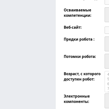
Осваиваемые
компетенции:
Веб-сайт:
Предки робота :
Потомки робота:
Возраст, с которого
доступен робот:
Электронные
компоненты: