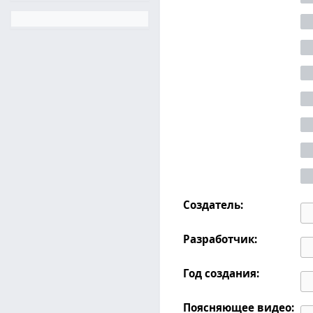
Создатель:
Разработчик:
Год создания:
Поясняющее видео: