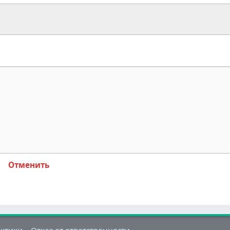
Отменить