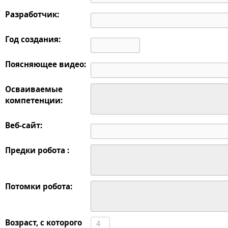
Разработчик:
Год создания:
Поясняющее видео:
Осваиваемые
компетенции:
Веб-сайт:
Предки робота :
Потомки робота:
Возраст, с которого