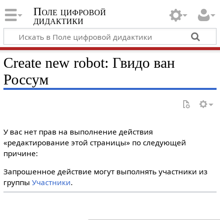
Поле цифровой
дидактики
Create new robot: Гвидо ван
Россум
У вас нет прав на выполнение действия
«редактирование этой страницы» по следующей
причине:
Запрошенное действие могут выполнять участники из
группы
Участники
.