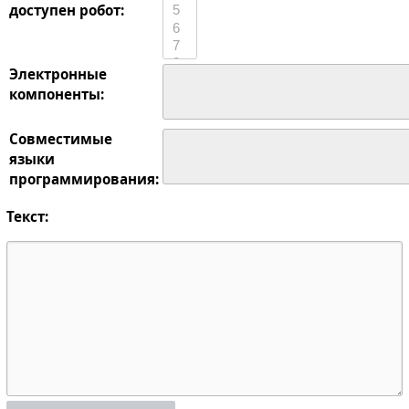
доступен робот:
Электронные
компоненты:
Совместимые
языки
программирования:
Текст: