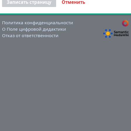
Записать страницу
Отменить
Политика конфиденциальности
О Поле цифровой дидактики
Отказ от ответственности