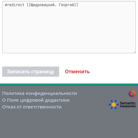
Записать страницу
Отменить
Политика конфиденциальности
О Поле цифровой дидактики
Отказ от ответственности