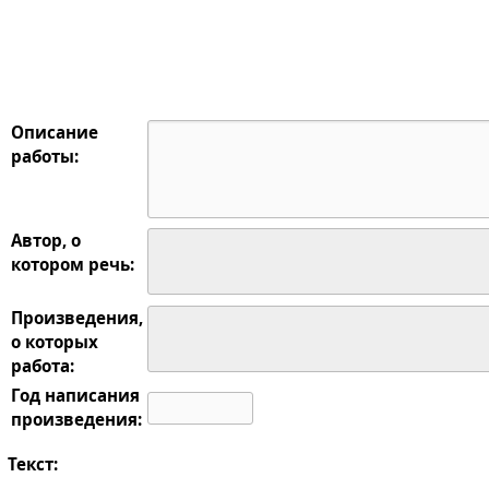
Описание
работы:
Автор, о
котором речь:
Произведения,
о которых
работа:
Год написания
произведения:
Текст: