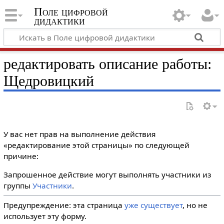
Поле цифровой
дидактики
редактировать описание работы:
Щедровицкий
У вас нет прав на выполнение действия
«редактирование этой страницы» по следующей
причине:
Запрошенное действие могут выполнять участники из
группы
Участники
.
Предупреждение: эта страница
уже существует
, но не
использует эту форму.