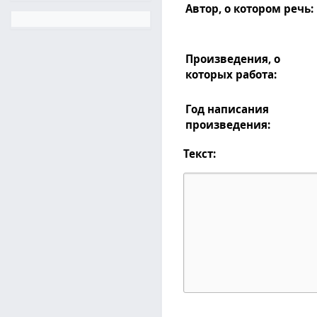
Автор, о котором речь:
Произведения, о
которых работа:
Год написания
произведения:
Текст: