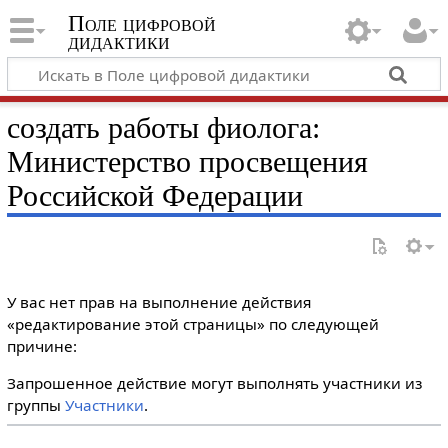
Поле цифровой
дидактики
создать работы фиолога:
Министерство просвещения
Российской Федерации
У вас нет прав на выполнение действия
«редактирование этой страницы» по следующей
причине:
Запрошенное действие могут выполнять участники из
группы
Участники
.