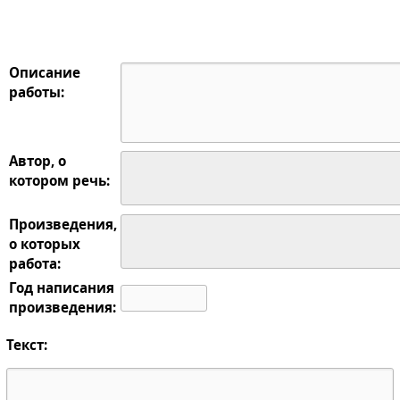
Описание
работы:
Автор, о
котором речь:
Произведения,
о которых
работа:
Год написания
произведения:
Текст: