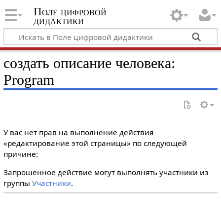
Поле цифровой
дидактики
создать описание человека:
Program
У вас нет прав на выполнение действия
«редактирование этой страницы» по следующей
причине:
Запрошенное действие могут выполнять участники из
группы
Участники
.