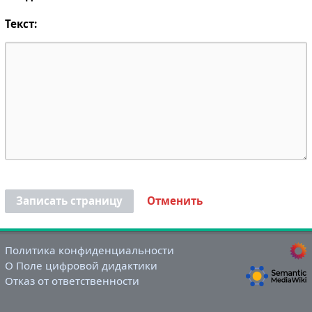
Текст:
Записать страницу
Отменить
Политика конфиденциальности
О Поле цифровой дидактики
Отказ от ответственности