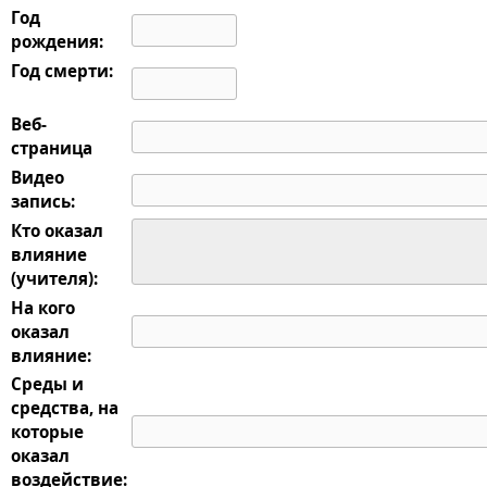
Год
рождения:
Год смерти:
Веб-
страница
Видео
запись:
Кто оказал
влияние
(учителя):
На кого
оказал
влияние:
Среды и
средства, на
которые
оказал
воздействие: