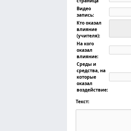
страница
Видео
запись:
Кто оказал
влияние
(учителя):
На кого
оказал
влияние:
Среды и
средства, на
которые
оказал
воздействие:
Текст: