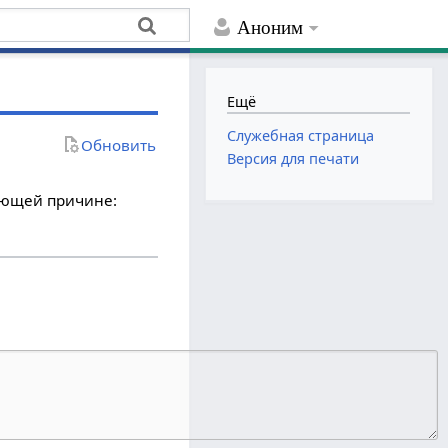
Аноним
Ещё
Служебная страница
Обновить
Версия для печати
дующей причине: