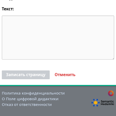
Текст:
Записать страницу
Отменить
Политика конфиденциальности
О Поле цифровой дидактики
Отказ от ответственности