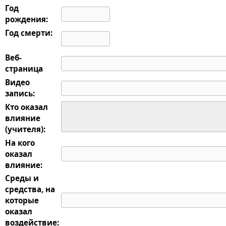
Год
рождения:
Год смерти:
Веб-
страница
Видео
запись:
Кто оказал
влияние
(учителя):
На кого
оказал
влияние:
Среды и
средства, на
которые
оказал
воздействие: