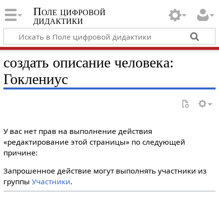
Поле цифровой
дидактики
создать описание человека:
Гоклениус
У вас нет прав на выполнение действия
«редактирование этой страницы» по следующей
причине:
Запрошенное действие могут выполнять участники из
группы
Участники
.