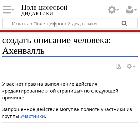
Поле цифровой
дидактики
создать описание человека:
Ахенвалль
У вас нет прав на выполнение действия
«редактирование этой страницы» по следующей
причине:
Запрошенное действие могут выполнять участники из
группы
Участники
.