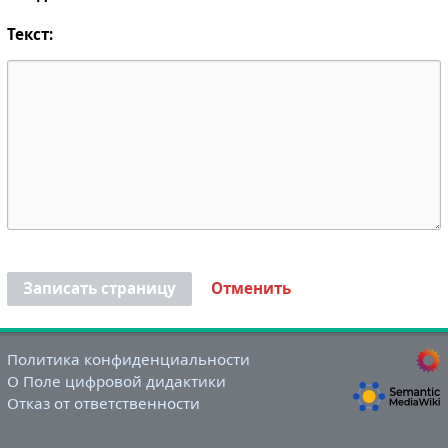
Текст:
Записать страницу
Отменить
Политика конфиденциальности
О Поле цифровой дидактики
Отказ от ответственности