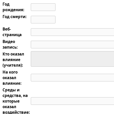
Год
рождения:
Год смерти:
Веб-
страница
Видео
запись:
Кто оказал
влияние
(учителя):
На кого
оказал
влияние:
Среды и
средства, на
которые
оказал
воздействие: