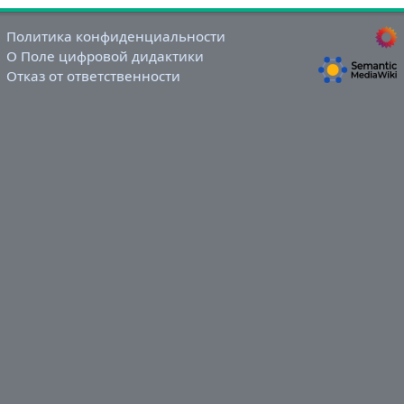
Политика конфиденциальности
О Поле цифровой дидактики
Отказ от ответственности