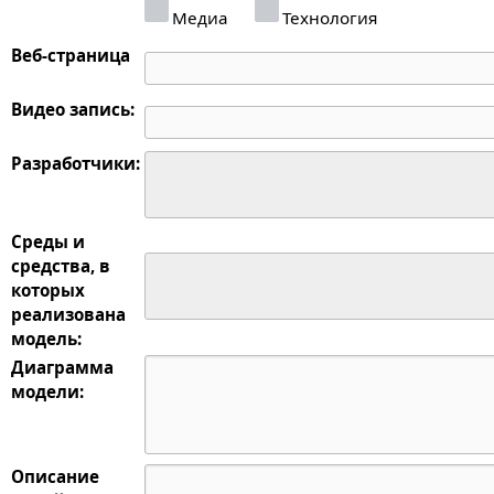
Медиа
Технология
Веб-страница
Видео запись:
Разработчики:
Среды и
средства, в
которых
реализована
модель:
Диаграмма
модели:
Описание