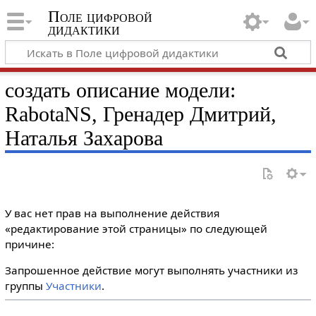
Поле цифровой
дидактики
создать описание модели:
RabotaNS, Гренадер Дмитрий,
Наталья Захарова
У вас нет прав на выполнение действия
«редактирование этой страницы» по следующей
причине:
Запрошенное действие могут выполнять участники из
группы
Участники
.