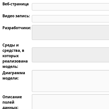
Веб-страница
Видео запись:
Разработчики:
Среды и
средства, в
которых
реализована
модель:
Диаграмма
модели:
Описание
полей
данных: