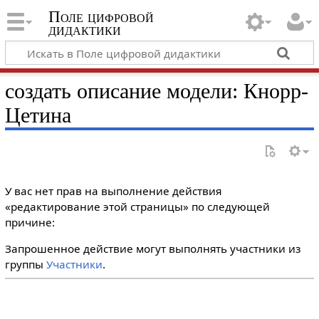
Поле цифровой
дидактики
создать описание модели: Кнорр-
Цетина
У вас нет прав на выполнение действия
«редактирование этой страницы» по следующей
причине:
Запрошенное действие могут выполнять участники из
группы
Участники
.