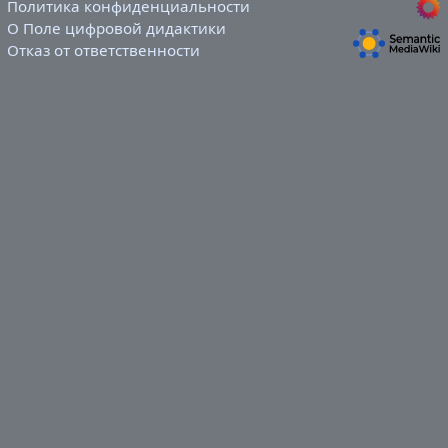
Политика конфиденциальности
О Поле цифровой дидактики
Отказ от ответственности