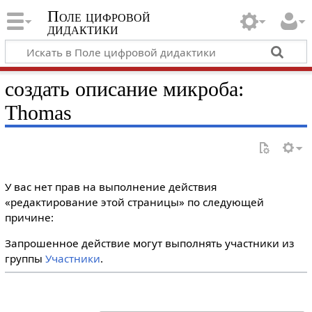
Поле цифровой
дидактики
создать описание микроба:
Thomas
У вас нет прав на выполнение действия
«редактирование этой страницы» по следующей
причине:
Запрошенное действие могут выполнять участники из
группы
Участники
.