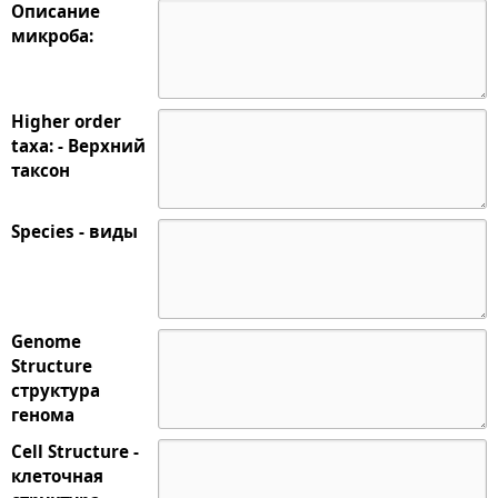
Описание
микроба:
Higher order
taxa: - Верхний
таксон
Species - виды
Genome
Structure
структура
генома
Cell Structure -
клеточная