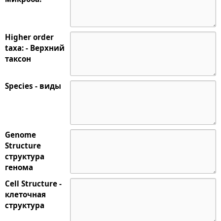
Higher order
taxa: - Верхний
таксон
Species - виды
Genome
Structure
структура
генома
Cell Structure -
клеточная
структура