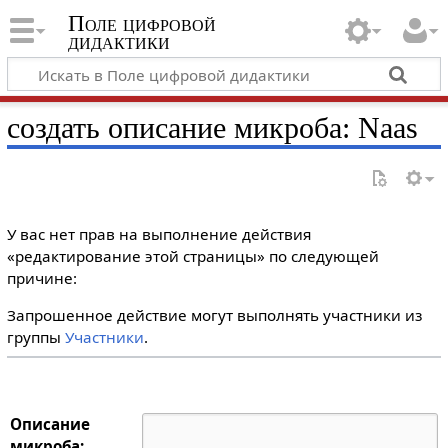
Поле цифровой
дидактики
создать описание микроба: Naas
У вас нет прав на выполнение действия
«редактирование этой страницы» по следующей
причине:
Запрошенное действие могут выполнять участники из
группы
Участники
.
Описание
микроба: