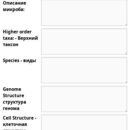
Описание
микроба:
Higher order
taxa: - Верхний
таксон
Species - виды
Genome
Structure
структура
генома
Cell Structure -
клеточная