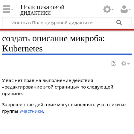
Поле цифровой
дидактики
создать описание микроба:
Kubernetes
У вас нет прав на выполнение действия
«редактирование этой страницы» по следующей
причине:
Запрошенное действие могут выполнять участники из
группы
Участники
.