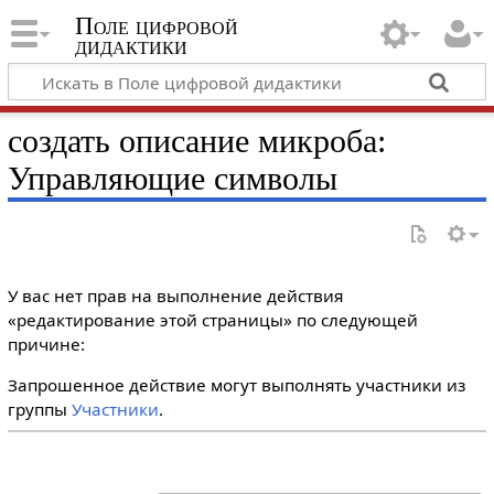
Поле цифровой
дидактики
создать описание микроба:
Управляющие символы
У вас нет прав на выполнение действия
«редактирование этой страницы» по следующей
причине:
Запрошенное действие могут выполнять участники из
группы
Участники
.