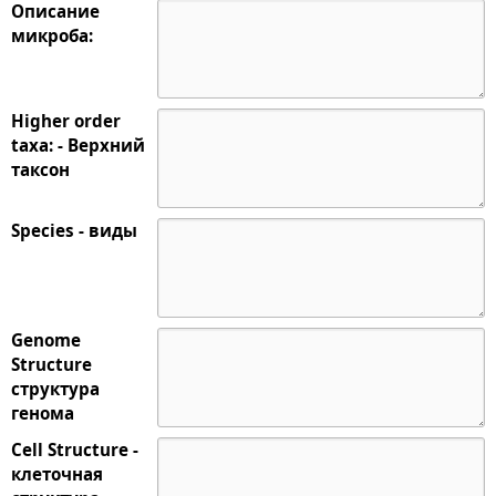
Описание
микроба:
Higher order
taxa: - Верхний
таксон
Species - виды
Genome
Structure
структура
генома
Cell Structure -
клеточная