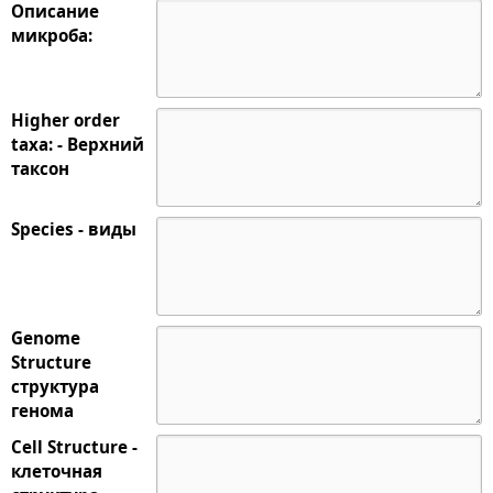
Описание
микроба:
Higher order
taxa: - Верхний
таксон
Species - виды
Genome
Structure
структура
генома
Cell Structure -
клеточная