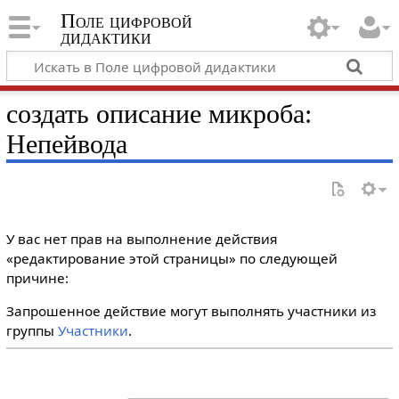
Поле цифровой
дидактики
создать описание микроба:
Непейвода
У вас нет прав на выполнение действия
«редактирование этой страницы» по следующей
причине:
Запрошенное действие могут выполнять участники из
группы
Участники
.