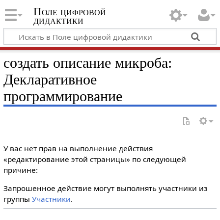
Поле цифровой
дидактики
создать описание микроба:
Декларативное
программирование
У вас нет прав на выполнение действия
«редактирование этой страницы» по следующей
причине:
Запрошенное действие могут выполнять участники из
группы
Участники
.