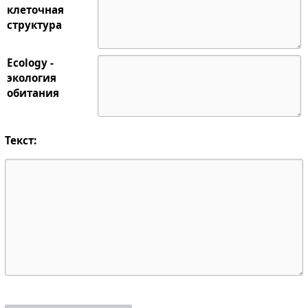
клеточная
структура
Ecology -
экология
обитания
Текст: