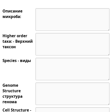
Описание
микроба:
Higher order
taxa: - Верхний
таксон
Species - виды
Genome
Structure
структура
генома
Cell Structure -