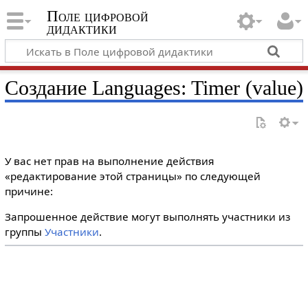
Поле цифровой
дидактики
Создание Languages: Timer (value)
У вас нет прав на выполнение действия
«редактирование этой страницы» по следующей
причине:
Запрошенное действие могут выполнять участники из
группы
Участники
.