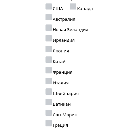
США
Канада
Австралия
Новая Зеландия
Ирландия
Япония
Китай
Франция
Италия
Швейцария
Ватикан
Сан-Марин
Греция