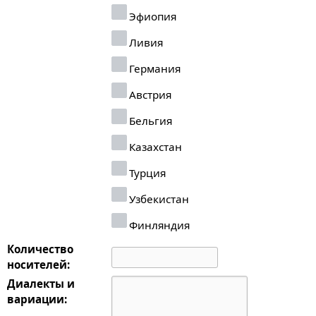
Эфиопия
Ливия
Германия
Австрия
Бельгия
Казахстан
Турция
Узбекистан
Финляндия
Количество
носителей:
Диалекты и
вариации: