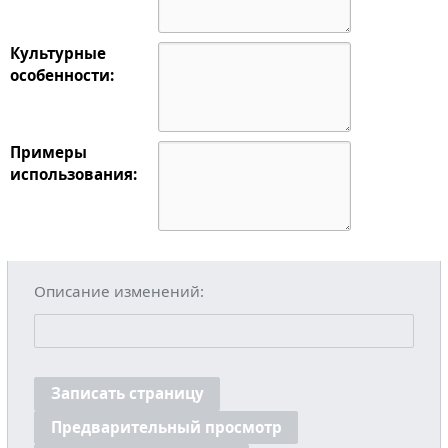
Культурные
особенности:
Примеры
использования:
Описание изменений:
Записать страницу
Предварительный просмотр