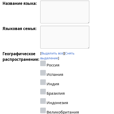
Название языка:
Языковая семья:
Выделить все
Снять
Географическое
выделение
распространение:
Россия
Испания
Индия
Бразилия
Индонезия
Великобритания