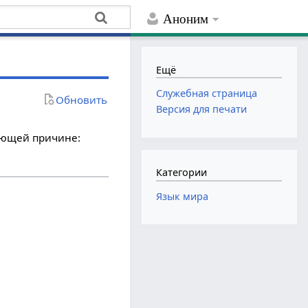
Аноним
Ещё
Служебная страница
Обновить
Версия для печати
дующей причине:
Категории
Язык мира