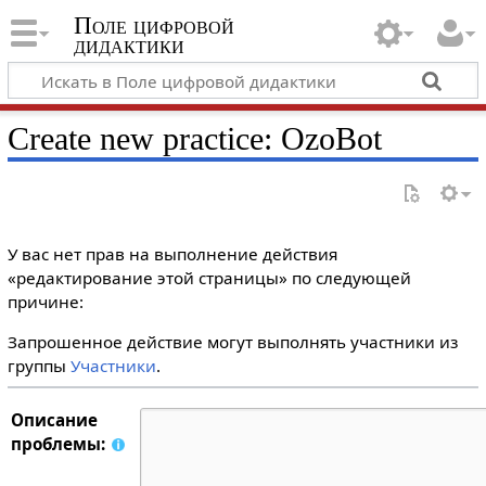
Поле цифровой
дидактики
Create new practice: OzoBot
У вас нет прав на выполнение действия
«редактирование этой страницы» по следующей
причине:
Запрошенное действие могут выполнять участники из
группы
Участники
.
Описание
проблемы: