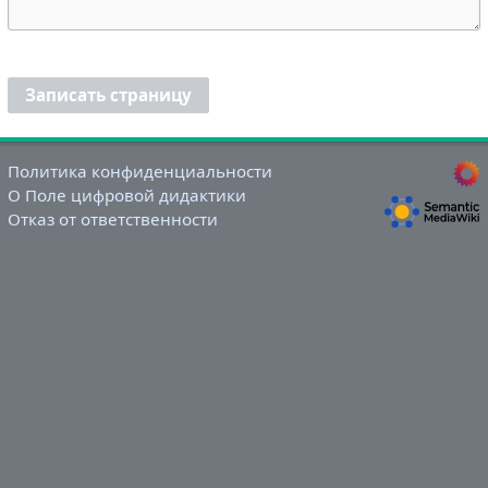
Записать страницу
Политика конфиденциальности
О Поле цифровой дидактики
Отказ от ответственности