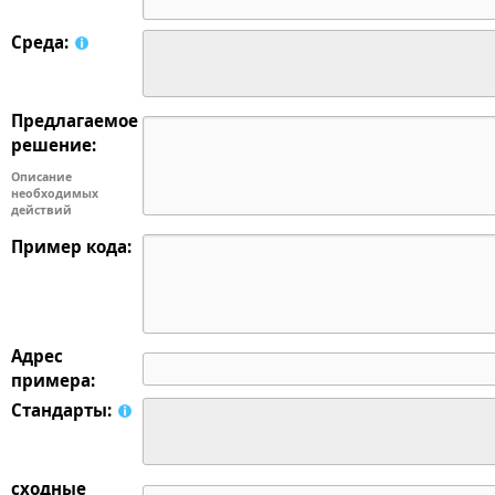
Среда:
Предлагаемое
решение:
Описание
необходимых
действий
Пример кода:
Адрес
примера:
Стандарты:
сходные