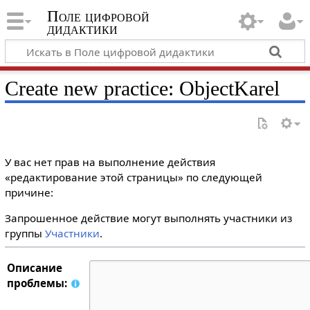
Поле цифровой
дидактики
Create new practice: ObjectKarel
У вас нет прав на выполнение действия
«редактирование этой страницы» по следующей
причине:
Запрошенное действие могут выполнять участники из
группы
Участники
.
Описание
проблемы: