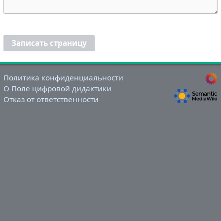
Записать страницу
Политика конфиденциальности
О Поле цифровой дидактики
Отказ от ответственности