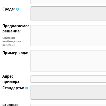
Среда:
Предлагаемое
решение:
Описание
необходимых
действий
Пример кода:
Адрес
примера:
Стандарты:
сходные