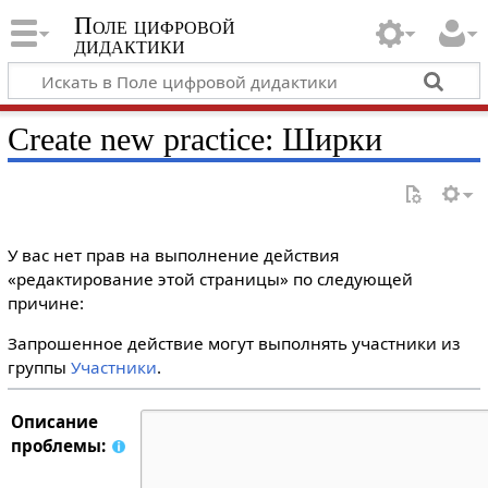
Поле цифровой
дидактики
Create new practice: Ширки
У вас нет прав на выполнение действия
«редактирование этой страницы» по следующей
причине:
Запрошенное действие могут выполнять участники из
группы
Участники
.
Описание
проблемы: