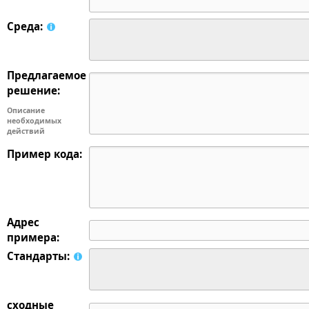
Среда:
Предлагаемое
решение:
Описание
необходимых
действий
Пример кода:
Адрес
примера:
Стандарты:
сходные