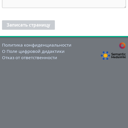
Записать страницу
Политика конфиденциальности
О Поле цифровой дидактики
Отказ от ответственности