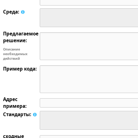
Среда:
Предлагаемое
решение:
Описание
необходимых
действий
Пример кода:
Адрес
примера:
Стандарты:
сходные