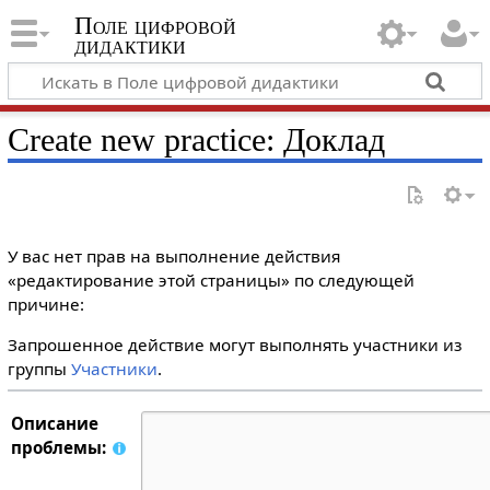
Поле цифровой
дидактики
Create new practice: Доклад
У вас нет прав на выполнение действия
«редактирование этой страницы» по следующей
причине:
Запрошенное действие могут выполнять участники из
группы
Участники
.
Описание
проблемы: