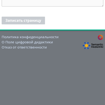
Записать страницу
Политика конфиденциальности
О Поле цифровой дидактики
Отказ от ответственности