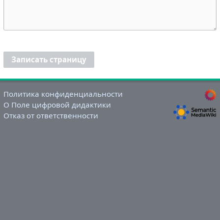
Записать страницу
Политика конфиденциальности
О Поле цифровой дидактики
Отказ от ответственности