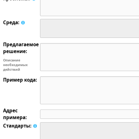
Среда:
Предлагаемое
решение:
Описание
необходимых
действий
Пример кода:
Адрес
примера:
Стандарты: