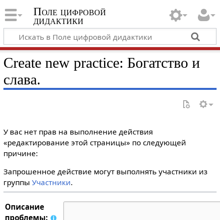
Поле цифровой
дидактики
Create new practice: Богатство и
слава.
У вас нет прав на выполнение действия
«редактирование этой страницы» по следующей
причине:
Запрошенное действие могут выполнять участники из
группы
Участники
.
Описание
проблемы: