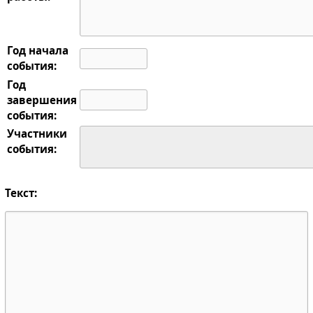
Год начала
события:
Год
завершения
события:
Участники
события:
Текст: