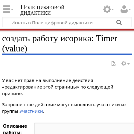
Поле цифровой
дидактики
создать работу исорика: Timer
(value)
У вас нет прав на выполнение действия
«редактирование этой страницы» по следующей
причине:
Запрошенное действие могут выполнять участники из
группы
Участники
.
Описание
работы: