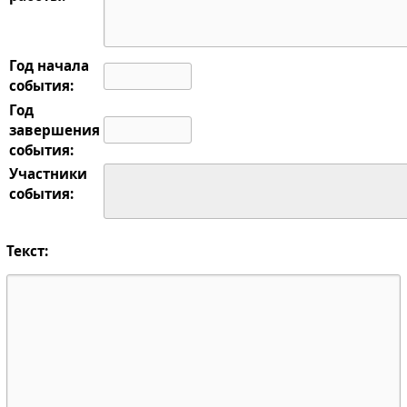
Год начала
события:
Год
завершения
события:
Участники
события:
Текст: