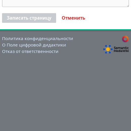
Записать страницу
Отменить
Политика конфиденциальности
О Поле цифровой дидактики
Отказ от ответственности