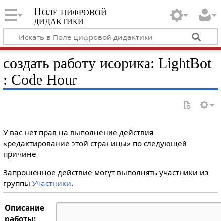
Поле цифровой
дидактики
создать работу исорика: LightBot
: Code Hour
У вас нет прав на выполнение действия
«редактирование этой страницы» по следующей
причине:
Запрошенное действие могут выполнять участники из
группы
Участники
.
Описание
работы: