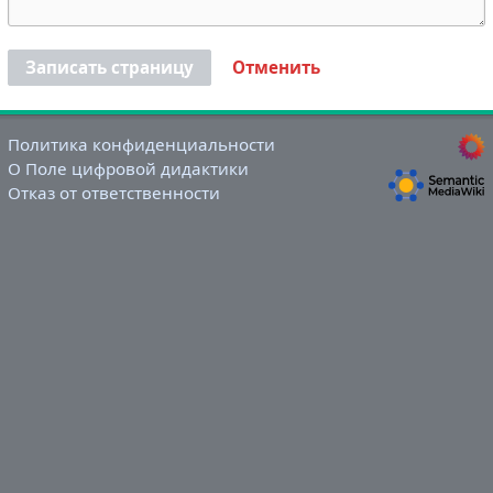
Записать страницу
Отменить
Политика конфиденциальности
О Поле цифровой дидактики
Отказ от ответственности