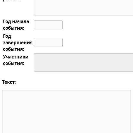
Год начала
события:
Год
завершения
события:
Участники
события:
Текст: