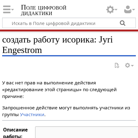
Поле цифровой
дидактики
создать работу исорика: Jyri
Engestrom
У вас нет прав на выполнение действия
«редактирование этой страницы» по следующей
причине:
Запрошенное действие могут выполнять участники из
группы
Участники
.
Описание
работы: