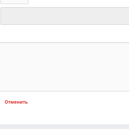
Отменить