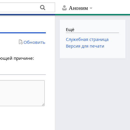
Аноним
Ещё
Служебная страница
Обновить
Версия для печати
дующей причине: